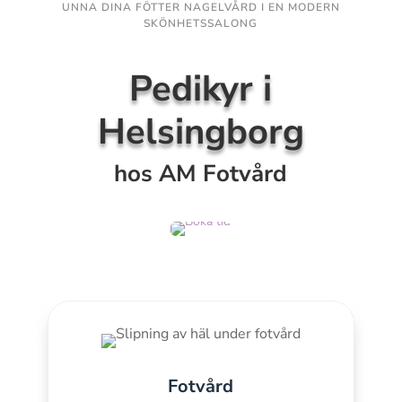
UNNA DINA FÖTTER NAGELVÅRD I EN MODERN
SKÖNHETSSALONG
Pedikyr i
Helsingborg
hos AM Fotvård
Fotvård