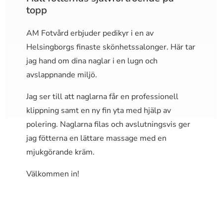
topp
AM Fotvård erbjuder pedikyr i en av
Helsingborgs finaste skönhetssalonger. Här tar
jag hand om dina naglar i en lugn och
avslappnande miljö.
Jag ser till att naglarna får en professionell
klippning samt en ny fin yta med hjälp av
polering. Naglarna filas och avslutningsvis ger
jag fötterna en lättare massage med en
mjukgörande kräm.
Välkommen in!