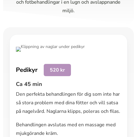
och fotbehandlingar i en lugn och avslappnande
miljö.
Pedikyr
520 kr
Ca 45 min
Den perfekta behandlingen för dig som inte har
så stora problem med dina fötter och vill satsa
på nagelvård. Naglarna klipps, poleras och filas.
Behandlingen avslutas med en massage med
mjukgörande kräm.