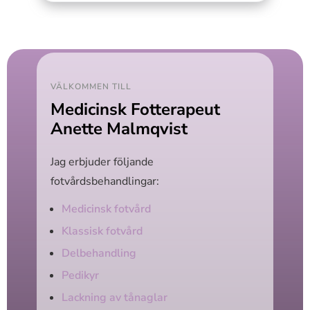
VÄLKOMMEN TILL
Medicinsk Fotterapeut
Anette Malmqvist
Jag erbjuder följande
fotvårdsbehandlingar:
Medicinsk fotvård
Klassisk fotvård
Delbehandling
Pedikyr
Lackning av tånaglar