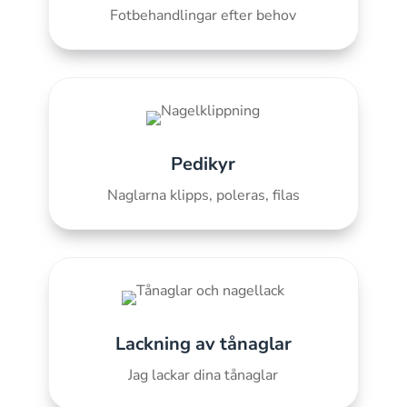
Fotbehandlingar efter behov
Pedikyr
Naglarna klipps, poleras, filas
Lackning av tånaglar
Jag lackar dina tånaglar